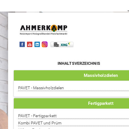
INHALTSVERZEICHNIS
Massivholzdielen
PAVET - Massivholzdielen
Fertigparkett
PAVET - Fertigparkett
Kombi PAVET und Prüm